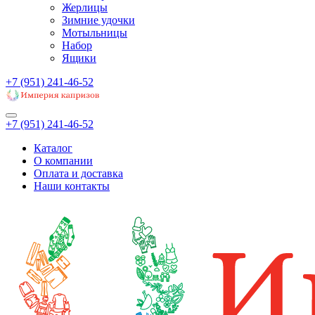
Жерлицы
Зимние удочки
Мотыльницы
Набор
Ящики
+7 (951) 241-46-52
+7 (951) 241-46-52
Каталог
О компании
Оплата и доставка
Наши контакты