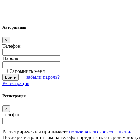
Авторизация
×
Телефон
Пароль
Запомнить меня
—
забыли пароль?
Войти
Регистрация
Регистрация
×
Телефон
Регистрируясь вы принимаете
пользовательское соглашение
.
После регистрации вам на телефон придет sms с паролем досту