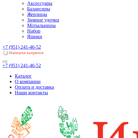
Аксессуары
Балансиры
Жерлицы
Зимние удочки
Мотыльницы
Набор
Ящики
+7 (951) 241-46-52
+7 (951) 241-46-52
Каталог
О компании
Оплата и доставка
Наши контакты