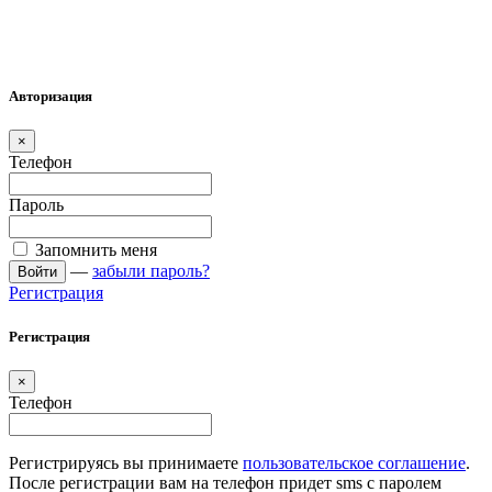
Авторизация
×
Телефон
Пароль
Запомнить меня
—
забыли пароль?
Войти
Регистрация
Регистрация
×
Телефон
Регистрируясь вы принимаете
пользовательское соглашение
.
После регистрации вам на телефон придет sms с паролем