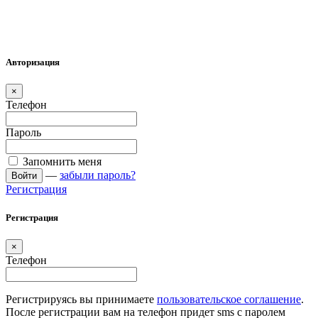
Авторизация
×
Телефон
Пароль
Запомнить меня
—
забыли пароль?
Войти
Регистрация
Регистрация
×
Телефон
Регистрируясь вы принимаете
пользовательское соглашение
.
После регистрации вам на телефон придет sms с паролем