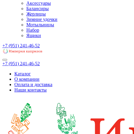
Аксессуары
Балансиры
Жерлицы
Зимние удочки
Мотыльницы
Набор
Ящики
+7 (951) 241-46-52
+7 (951) 241-46-52
Каталог
О компании
Оплата и доставка
Наши контакты