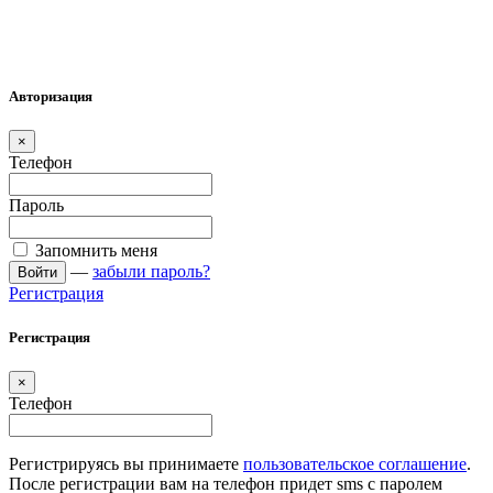
Авторизация
×
Телефон
Пароль
Запомнить меня
—
забыли пароль?
Войти
Регистрация
Регистрация
×
Телефон
Регистрируясь вы принимаете
пользовательское соглашение
.
После регистрации вам на телефон придет sms с паролем