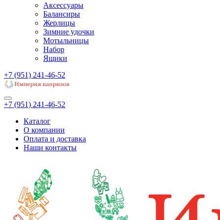
Аксессуары
Балансиры
Жерлицы
Зимние удочки
Мотыльницы
Набор
Ящики
+7 (951) 241-46-52
+7 (951) 241-46-52
Каталог
О компании
Оплата и доставка
Наши контакты