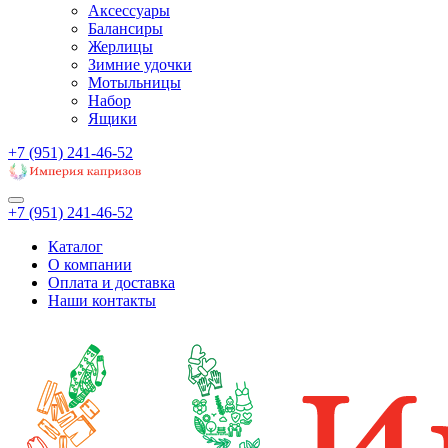
Аксессуары
Балансиры
Жерлицы
Зимние удочки
Мотыльницы
Набор
Ящики
+7 (951) 241-46-52
+7 (951) 241-46-52
Каталог
О компании
Оплата и доставка
Наши контакты