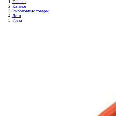
Главная
Каталог
Рыболовные товары
Лето
Груза