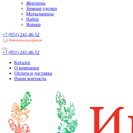
Жерлицы
Зимние удочки
Мотыльницы
Набор
Ящики
+7 (951) 241-46-52
+7 (951) 241-46-52
Каталог
О компании
Оплата и доставка
Наши контакты