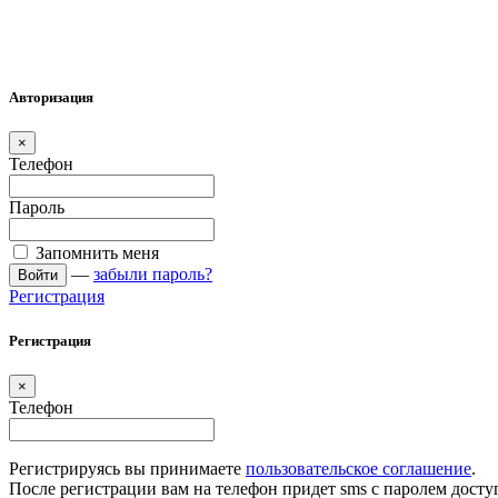
Авторизация
×
Телефон
Пароль
Запомнить меня
—
забыли пароль?
Войти
Регистрация
Регистрация
×
Телефон
Регистрируясь вы принимаете
пользовательское соглашение
.
После регистрации вам на телефон придет sms с паролем досту