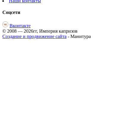
Наши контакты
Соцсети
Вконтакте
© 2008 — 2026гг, Империя капризов
Создание и продвижение сайта
- Манитура