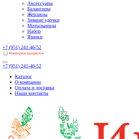
Аксессуары
Балансиры
Жерлицы
Зимние удочки
Мотыльницы
Набор
Ящики
+7 (951) 241-46-52
+7 (951) 241-46-52
Каталог
О компании
Оплата и доставка
Наши контакты