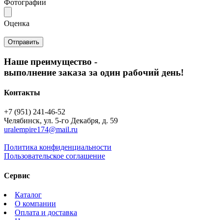
Фотографии
Оценка
Наше преимущество -
выполнение заказа за один рабочий день!
Контакты
+7 (951) 241-46-52
Челябинск, ул. 5-го Декабря, д. 59
uralempire174@mail.ru
Политика конфиденциальности
Пользовательское соглашение
Сервис
Каталог
О компании
Оплата и доставка