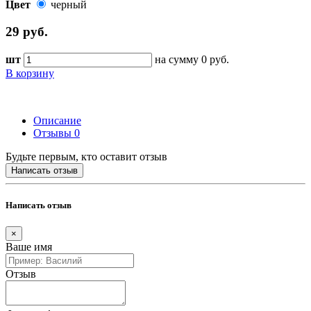
Цвет
черный
29
руб.
шт
на сумму
0
руб.
В корзину
Описание
Отзывы
0
Будьте первым, кто оставит отзыв
Написать отзыв
Написать отзыв
×
Ваше имя
Отзыв