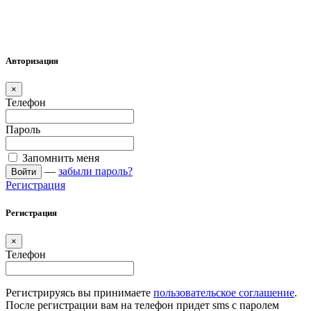
Авторизация
×
Телефон
Пароль
Запомнить меня
—
забыли пароль?
Войти
Регистрация
Регистрация
×
Телефон
Регистрируясь вы принимаете
пользовательское соглашение
.
После регистрации вам на телефон придет sms с паролем