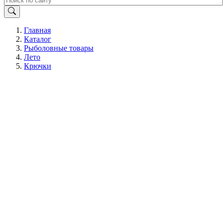
Главная
Каталог
Рыболовные товары
Лето
Крючки