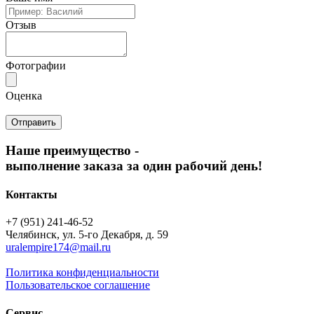
Отзыв
Фотографии
Оценка
Наше преимущество -
выполнение заказа за один рабочий день!
Контакты
+7 (951) 241-46-52
Челябинск, ул. 5-го Декабря, д. 59
uralempire174@mail.ru
Политика конфиденциальности
Пользовательское соглашение
Сервис