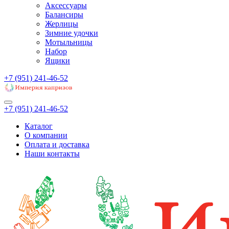
Аксессуары
Балансиры
Жерлицы
Зимние удочки
Мотыльницы
Набор
Ящики
+7 (951) 241-46-52
+7 (951) 241-46-52
Каталог
О компании
Оплата и доставка
Наши контакты