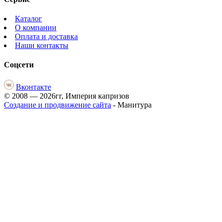
Каталог
О компании
Оплата и доставка
Наши контакты
Соцсети
Вконтакте
© 2008 — 2026гг, Империя капризов
Создание и продвижение сайта
- Манитура