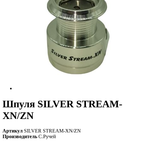
Шпуля SILVER STREAM-
XN/ZN
Артикул
SILVER STREAM-XN/ZN
Производитель
С.Ручей