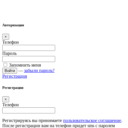
Авторизация
×
Телефон
Пароль
Запомнить меня
—
забыли пароль?
Войти
Регистрация
Регистрация
×
Телефон
Регистрируясь вы принимаете
пользовательское соглашение
.
После регистрации вам на телефон придет sms с паролем