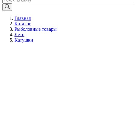
Главная
Каталог
Рыболовные товары
Лето
Катушки