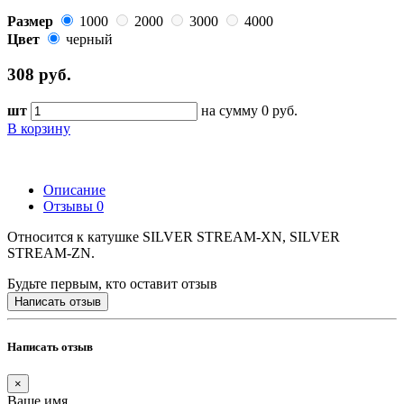
Размер
1000
2000
3000
4000
Цвет
черный
308
руб.
шт
на сумму
0
руб.
В корзину
Описание
Отзывы
0
Относится к катушке SILVER STREAM-XN, SILVER
STREAM-ZN.
Будьте первым, кто оставит отзыв
Написать отзыв
Написать отзыв
×
Ваше имя