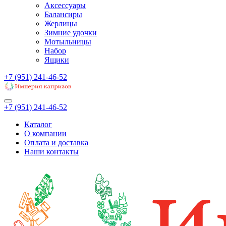
Аксессуары
Балансиры
Жерлицы
Зимние удочки
Мотыльницы
Набор
Ящики
+7 (951) 241-46-52
+7 (951) 241-46-52
Каталог
О компании
Оплата и доставка
Наши контакты