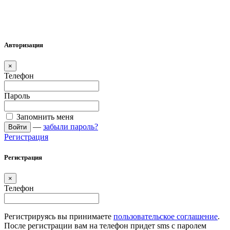
Авторизация
×
Телефон
Пароль
Запомнить меня
—
забыли пароль?
Войти
Регистрация
Регистрация
×
Телефон
Регистрируясь вы принимаете
пользовательское соглашение
.
После регистрации вам на телефон придет sms с паролем