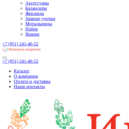
Аксессуары
Балансиры
Жерлицы
Зимние удочки
Мотыльницы
Набор
Ящики
+7 (951) 241-46-52
+7 (951) 241-46-52
Каталог
О компании
Оплата и доставка
Наши контакты