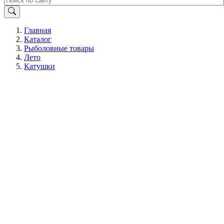
Главная
Каталог
Рыболовные товары
Лето
Катушки