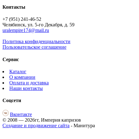
Контакты
+7 (951) 241-46-52
Челябинск, ул. 5-го Декабря, д. 59
uralempire174@mail.ru
Политика конфиденциальности
Пользовательское соглашение
Сервис
Каталог
О компании
Оплата и доставка
Наши контакты
Соцсети
Вконтакте
© 2008 — 2026гг, Империя капризов
Создание и продвижение сайта
- Манитура