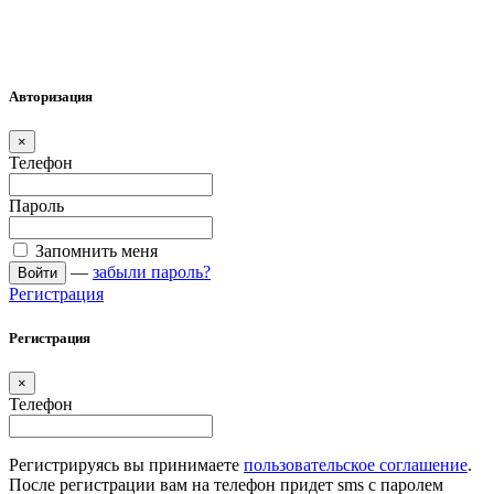
Авторизация
×
Телефон
Пароль
Запомнить меня
—
забыли пароль?
Войти
Регистрация
Регистрация
×
Телефон
Регистрируясь вы принимаете
пользовательское соглашение
.
После регистрации вам на телефон придет sms с паролем