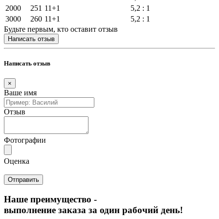
2000
251
11+1
5,2 : 1
3000
260
11+1
5,2 : 1
Будьте первым, кто оставит отзыв
Написать отзыв
Написать отзыв
×
Ваше имя
Отзыв
Фотографии
Оценка
Наше преимущество -
выполнение заказа за один рабочий день!