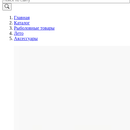
Главная
Каталог
Рыболовные товары
Лето
Аксессуары