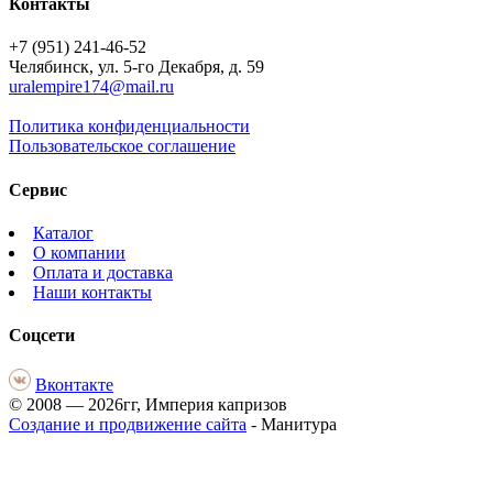
Контакты
+7 (951) 241-46-52
Челябинск, ул. 5-го Декабря, д. 59
uralempire174@mail.ru
Политика конфиденциальности
Пользовательское соглашение
Сервис
Каталог
О компании
Оплата и доставка
Наши контакты
Соцсети
Вконтакте
© 2008 — 2026гг, Империя капризов
Создание и продвижение сайта
- Манитура