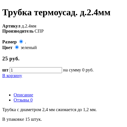
Трубка термоусад. д.2.4мм
Артикул
д.2.4мм
Производитель
СПР
Размер
.
Цвет
зеленый
25
руб.
шт
на сумму
0
руб.
В корзину
Описание
Отзывы
0
Трубка с диаметром 2,4 мм сжимается до 1,2 мм.
В упаковке 15 штук.