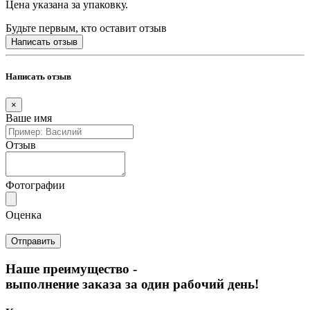
Цена указана за упаковку.
Будьте первым, кто оставит отзыв
Написать отзыв
Написать отзыв
×
Ваше имя
Отзыв
Фотографии
Оценка
Наше преимущество -
выполнение заказа за один рабочий день!