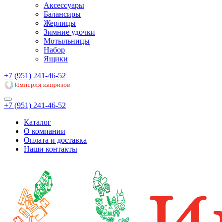
Аксессуары
Балансиры
Жерлицы
Зимние удочки
Мотыльницы
Набор
Ящики
+7 (951) 241-46-52
+7 (951) 241-46-52
Каталог
О компании
Оплата и доставка
Наши контакты