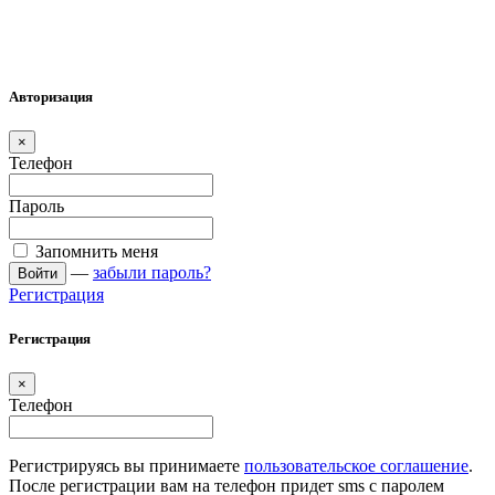
Авторизация
×
Телефон
Пароль
Запомнить меня
—
забыли пароль?
Войти
Регистрация
Регистрация
×
Телефон
Регистрируясь вы принимаете
пользовательское соглашение
.
После регистрации вам на телефон придет sms с паролем