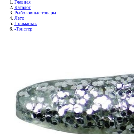
Главная
Каталог
Рыболовные товары
Лето
Приманки:
-Твистер