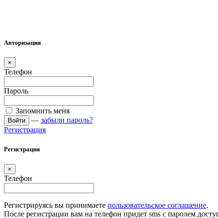
Авторизация
×
Телефон
Пароль
Запомнить меня
—
забыли пароль?
Войти
Регистрация
Регистрация
×
Телефон
Регистрируясь вы принимаете
пользовательское соглашение
.
После регистрации вам на телефон придет sms с паролем досту