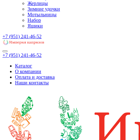
Жерлицы
Зимние удочки
Мотыльницы
Набор
Ящики
+7 (951) 241-46-52
+7 (951) 241-46-52
Каталог
О компании
Оплата и доставка
Наши контакты