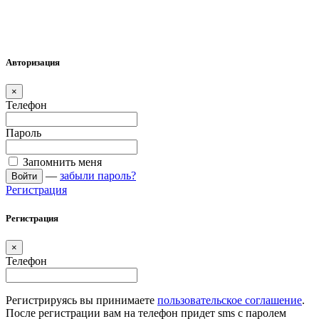
Авторизация
×
Телефон
Пароль
Запомнить меня
—
забыли пароль?
Войти
Регистрация
Регистрация
×
Телефон
Регистрируясь вы принимаете
пользовательское соглашение
.
После регистрации вам на телефон придет sms с паролем