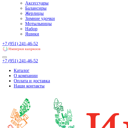
Аксессуары
Балансиры
Жерлицы
Зимние удочки
Мотыльницы
Набор
Ящики
+7 (951) 241-46-52
+7 (951) 241-46-52
Каталог
О компании
Оплата и доставка
Наши контакты