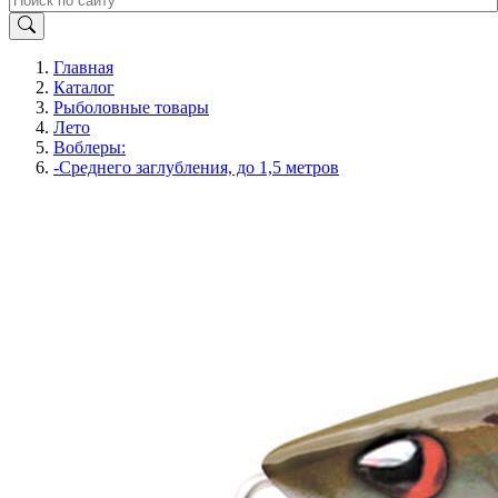
Главная
Каталог
Рыболовные товары
Лето
Воблеры:
-Среднего заглубления, до 1,5 метров