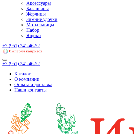
Аксессуары
Балансиры
Жерлицы
Зимние удочки
Мотыльницы
Набор
Ящики
+7 (951) 241-46-52
+7 (951) 241-46-52
Каталог
О компании
Оплата и доставка
Наши контакты