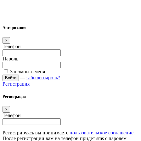
Авторизация
×
Телефон
Пароль
Запомнить меня
—
забыли пароль?
Войти
Регистрация
Регистрация
×
Телефон
Регистрируясь вы принимаете
пользовательское соглашение
.
После регистрации вам на телефон придет sms с паролем