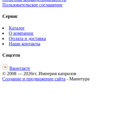
Пользовательское соглашение
Сервис
Каталог
О компании
Оплата и доставка
Наши контакты
Соцсети
Вконтакте
© 2008 — 2026гг, Империя капризов
Создание и продвижение сайта
- Манитура