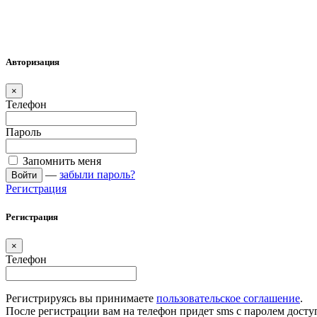
Авторизация
×
Телефон
Пароль
Запомнить меня
—
забыли пароль?
Войти
Регистрация
Регистрация
×
Телефон
Регистрируясь вы принимаете
пользовательское соглашение
.
После регистрации вам на телефон придет sms с паролем досту