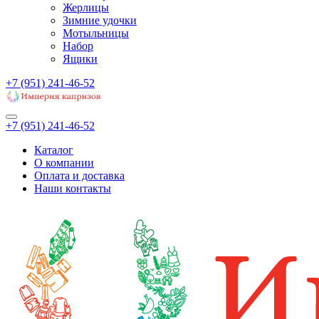
Жерлицы
Зимние удочки
Мотыльницы
Набор
Ящики
+7 (951) 241-46-52
+7 (951) 241-46-52
Каталог
О компании
Оплата и доставка
Наши контакты