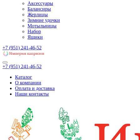
Аксессуары
Балансиры
Жерлицы
Зимние удочки
Мотыльницы
Набор
Ящики
+7 (951) 241-46-52
+7 (951) 241-46-52
Каталог
О компании
Оплата и доставка
Наши контакты