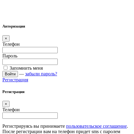
Авторизация
×
Телефон
Пароль
Запомнить меня
—
забыли пароль?
Войти
Регистрация
Регистрация
×
Телефон
Регистрируясь вы принимаете
пользовательское соглашение
.
После регистрации вам на телефон придет sms с паролем