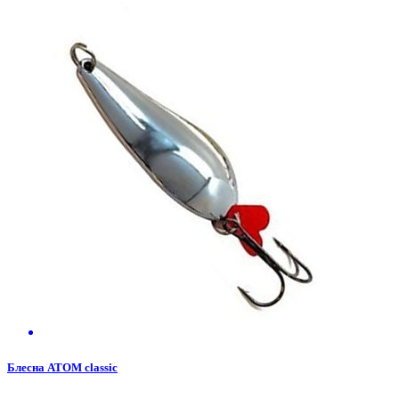
Блесна АТОМ classic