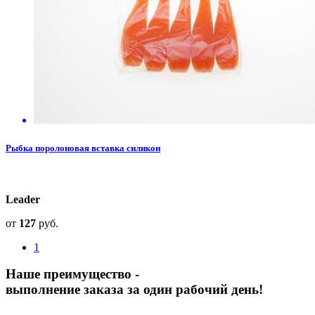
Рыбка поролоновая вставка силикон
Leader
от
127
руб.
1
Наше преимущество -
выполнение заказа за один рабочий день!