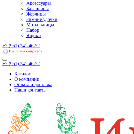
Аксессуары
Балансиры
Жерлицы
Зимние удочки
Мотыльницы
Набор
Ящики
+7 (951) 241-46-52
+7 (951) 241-46-52
Каталог
О компании
Оплата и доставка
Наши контакты