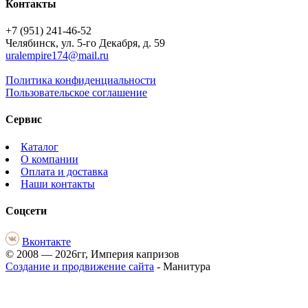
Контакты
+7 (951) 241-46-52
Челябинск, ул. 5-го Декабря, д. 59
uralempire174@mail.ru
Политика конфиденциальности
Пользовательское соглашение
Сервис
Каталог
О компании
Оплата и доставка
Наши контакты
Соцсети
Вконтакте
© 2008 — 2026гг, Империя капризов
Создание и продвижение сайта
- Манитура