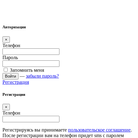
Авторизация
×
Телефон
Пароль
Запомнить меня
—
забыли пароль?
Войти
Регистрация
Регистрация
×
Телефон
Регистрируясь вы принимаете
пользовательское соглашение
.
После регистрации вам на телефон придет sms с паролем