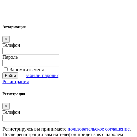
Авторизация
×
Телефон
Пароль
Запомнить меня
—
забыли пароль?
Войти
Регистрация
Регистрация
×
Телефон
Регистрируясь вы принимаете
пользовательское соглашение
.
После регистрации вам на телефон придет sms с паролем