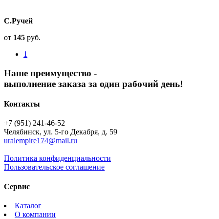
С.Ручей
от
145
руб.
1
Наше преимущество -
выполнение заказа за один рабочий день!
Контакты
+7 (951) 241-46-52
Челябинск, ул. 5-го Декабря, д. 59
uralempire174@mail.ru
Политика конфиденциальности
Пользовательское соглашение
Сервис
Каталог
О компании