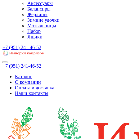
Аксессуары
Балансиры
Жерлицы
Зимние удочки
Мотыльницы
Набор
Ящики
+7 (951) 241-46-52
+7 (951) 241-46-52
Каталог
О компании
Оплата и доставка
Наши контакты