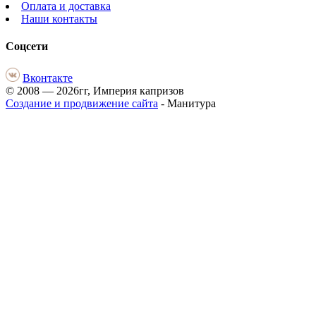
Оплата и доставка
Наши контакты
Соцсети
Вконтакте
© 2008 — 2026гг, Империя капризов
Создание и продвижение сайта
- Манитура