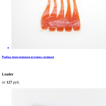
Рыбка поролоновая вставка силикон
Leader
от
127
руб.