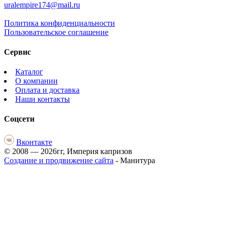
uralempire174@mail.ru
Политика конфиденциальности
Пользовательское соглашение
Сервис
Каталог
О компании
Оплата и доставка
Наши контакты
Соцсети
Вконтакте
© 2008 — 2026гг, Империя капризов
Создание и продвижение сайта
- Манитура