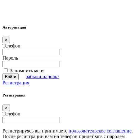
Авторизация
×
Телефон
Пароль
Запомнить меня
—
забыли пароль?
Войти
Регистрация
Регистрация
×
Телефон
Регистрируясь вы принимаете
пользовательское соглашение
.
После регистрации вам на телефон придет sms с паролем