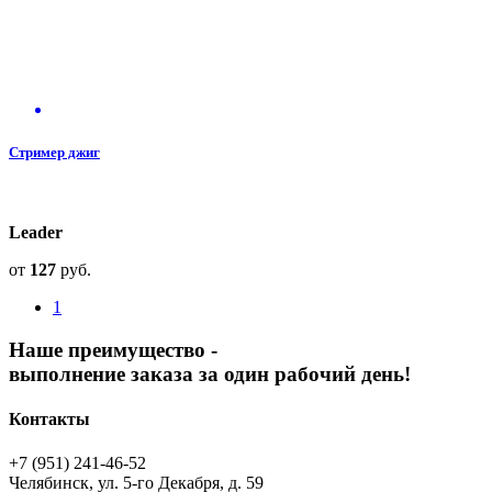
Стример джиг
Leader
от
127
руб.
1
Наше преимущество -
выполнение заказа за один рабочий день!
Контакты
+7 (951) 241-46-52
Челябинск, ул. 5-го Декабря, д. 59