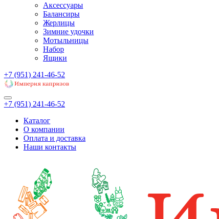
Аксессуары
Балансиры
Жерлицы
Зимние удочки
Мотыльницы
Набор
Ящики
+7 (951) 241-46-52
+7 (951) 241-46-52
Каталог
О компании
Оплата и доставка
Наши контакты