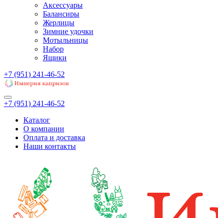
Аксессуары
Балансиры
Жерлицы
Зимние удочки
Мотыльницы
Набор
Ящики
+7 (951) 241-46-52
+7 (951) 241-46-52
Каталог
О компании
Оплата и доставка
Наши контакты