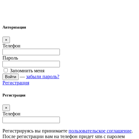
Авторизация
×
Телефон
Пароль
Запомнить меня
—
забыли пароль?
Войти
Регистрация
Регистрация
×
Телефон
Регистрируясь вы принимаете
пользовательское соглашение
.
После регистрации вам на телефон придет sms с паролем