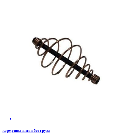
кормушка витая без груза