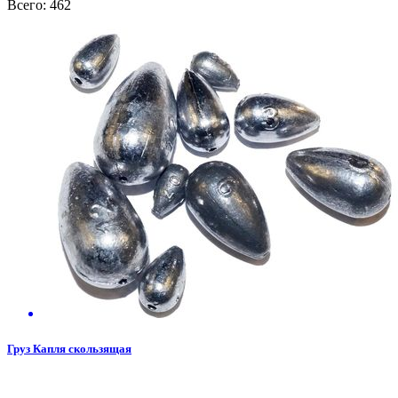
Всего: 462
Груз Капля скользящая