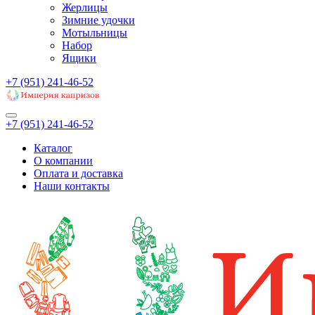
Жерлицы
Зимние удочки
Мотыльницы
Набор
Ящики
+7 (951) 241-46-52
+7 (951) 241-46-52
Каталог
О компании
Оплата и доставка
Наши контакты