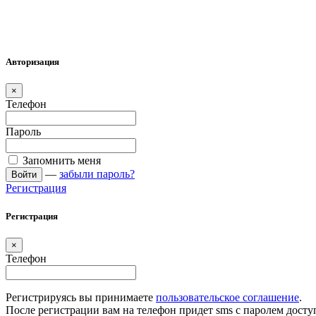
Авторизация
×
Телефон
Пароль
Запомнить меня
—
забыли пароль?
Войти
Регистрация
Регистрация
×
Телефон
Регистрируясь вы принимаете
пользовательское соглашение
.
После регистрации вам на телефон придет sms с паролем досту