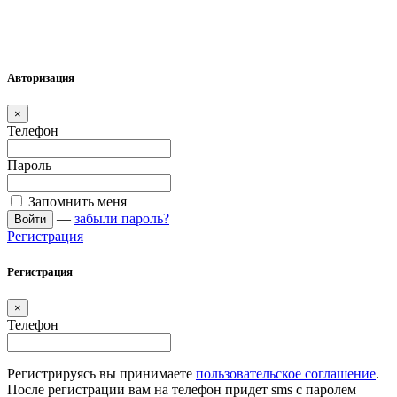
Авторизация
×
Телефон
Пароль
Запомнить меня
—
забыли пароль?
Войти
Регистрация
Регистрация
×
Телефон
Регистрируясь вы принимаете
пользовательское соглашение
.
После регистрации вам на телефон придет sms с паролем