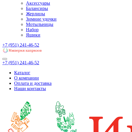
Аксессуары
Балансиры
Жерлицы
Зимние удочки
Мотыльницы
Набор
Ящики
+7 (951) 241-46-52
+7 (951) 241-46-52
Каталог
О компании
Оплата и доставка
Наши контакты