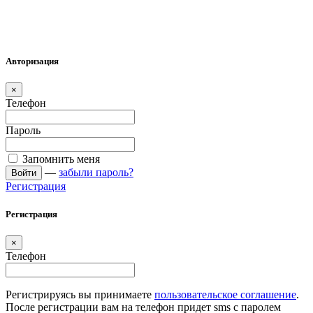
Авторизация
×
Телефон
Пароль
Запомнить меня
—
забыли пароль?
Войти
Регистрация
Регистрация
×
Телефон
Регистрируясь вы принимаете
пользовательское соглашение
.
После регистрации вам на телефон придет sms с паролем