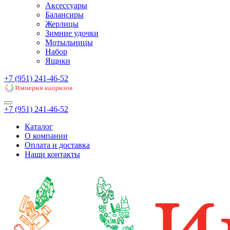
Аксессуары
Балансиры
Жерлицы
Зимние удочки
Мотыльницы
Набор
Ящики
+7 (951) 241-46-52
+7 (951) 241-46-52
Каталог
О компании
Оплата и доставка
Наши контакты