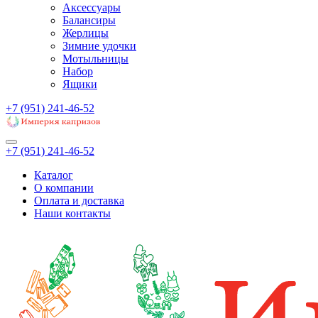
Аксессуары
Балансиры
Жерлицы
Зимние удочки
Мотыльницы
Набор
Ящики
+7 (951) 241-46-52
+7 (951) 241-46-52
Каталог
О компании
Оплата и доставка
Наши контакты