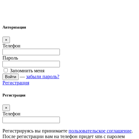
Авторизация
×
Телефон
Пароль
Запомнить меня
—
забыли пароль?
Войти
Регистрация
Регистрация
×
Телефон
Регистрируясь вы принимаете
пользовательское соглашение
.
После регистрации вам на телефон придет sms с паролем