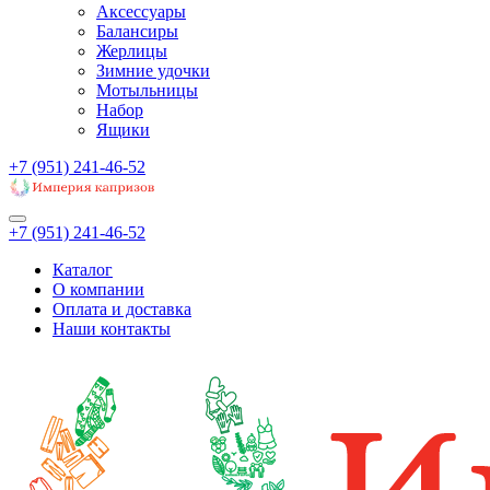
Аксессуары
Балансиры
Жерлицы
Зимние удочки
Мотыльницы
Набор
Ящики
+7 (951) 241-46-52
+7 (951) 241-46-52
Каталог
О компании
Оплата и доставка
Наши контакты