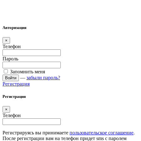
Авторизация
×
Телефон
Пароль
Запомнить меня
—
забыли пароль?
Войти
Регистрация
Регистрация
×
Телефон
Регистрируясь вы принимаете
пользовательское соглашение
.
После регистрации вам на телефон придет sms с паролем