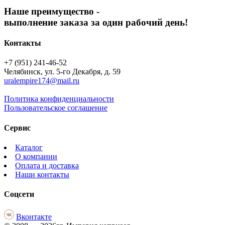
Наше преимущество -
выполнение заказа за один рабочий день!
Контакты
+7 (951) 241-46-52
Челябинск, ул. 5-го Декабря, д. 59
uralempire174@mail.ru
Политика конфиденциальности
Пользовательское соглашение
Сервис
Каталог
О компании
Оплата и доставка
Наши контакты
Соцсети
Вконтакте