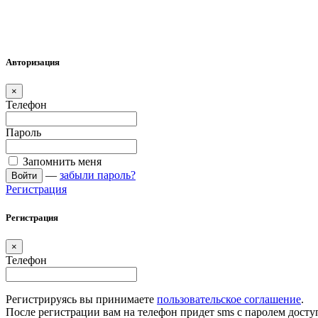
Авторизация
×
Телефон
Пароль
Запомнить меня
—
забыли пароль?
Войти
Регистрация
Регистрация
×
Телефон
Регистрируясь вы принимаете
пользовательское соглашение
.
После регистрации вам на телефон придет sms с паролем досту