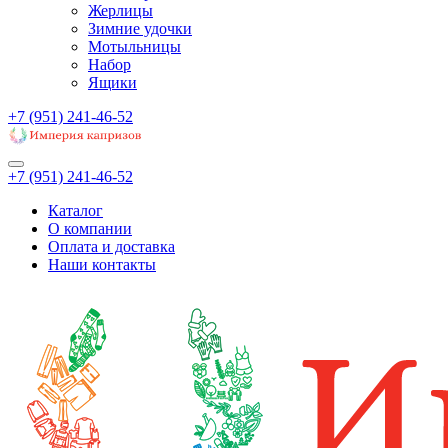
Жерлицы
Зимние удочки
Мотыльницы
Набор
Ящики
+7 (951) 241-46-52
+7 (951) 241-46-52
Каталог
О компании
Оплата и доставка
Наши контакты