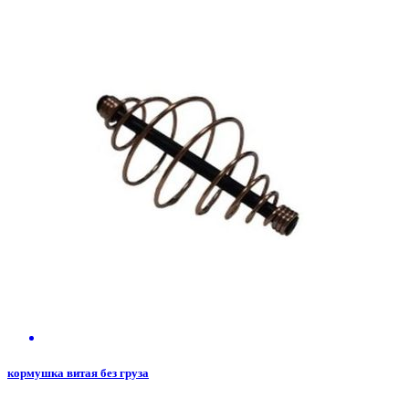
кормушка витая без груза