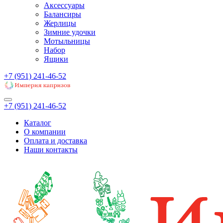
Аксессуары
Балансиры
Жерлицы
Зимние удочки
Мотыльницы
Набор
Ящики
+7 (951) 241-46-52
+7 (951) 241-46-52
Каталог
О компании
Оплата и доставка
Наши контакты