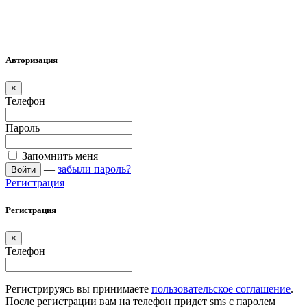
Авторизация
×
Телефон
Пароль
Запомнить меня
—
забыли пароль?
Войти
Регистрация
Регистрация
×
Телефон
Регистрируясь вы принимаете
пользовательское соглашение
.
После регистрации вам на телефон придет sms с паролем