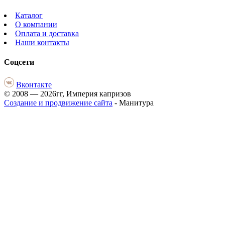
Каталог
О компании
Оплата и доставка
Наши контакты
Соцсети
Вконтакте
© 2008 — 2026гг, Империя капризов
Создание и продвижение сайта
- Манитура