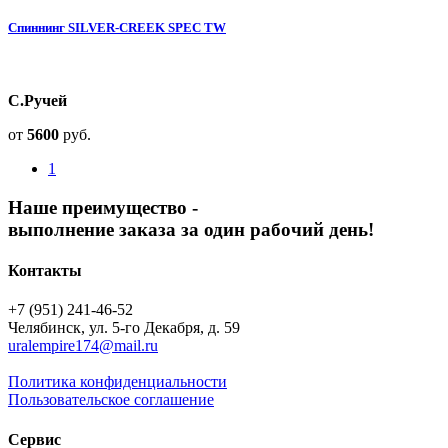
Спиннинг SILVER-CREEK SPEC TW
С.Ручей
от
5600
руб.
1
Наше преимущество -
выполнение заказа за один рабочий день!
Контакты
+7 (951) 241-46-52
Челябинск, ул. 5-го Декабря, д. 59
uralempire174@mail.ru
Политика конфиденциальности
Пользовательское соглашение
Сервис