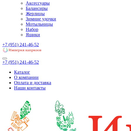
Аксессуары
Балансиры
Жерлицы
Зимние удочки
Мотыльницы
Набор
Ящики
+7 (951) 241-46-52
+7 (951) 241-46-52
Каталог
О компании
Оплата и доставка
Наши контакты