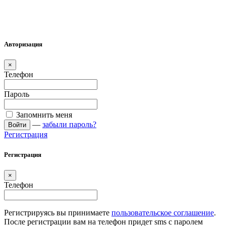
Авторизация
×
Телефон
Пароль
Запомнить меня
—
забыли пароль?
Войти
Регистрация
Регистрация
×
Телефон
Регистрируясь вы принимаете
пользовательское соглашение
.
После регистрации вам на телефон придет sms с паролем