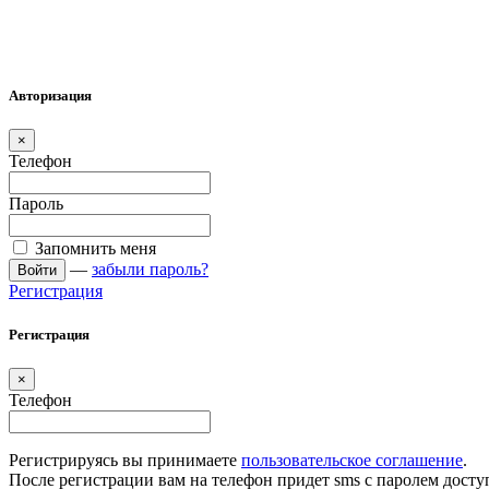
Авторизация
×
Телефон
Пароль
Запомнить меня
—
забыли пароль?
Войти
Регистрация
Регистрация
×
Телефон
Регистрируясь вы принимаете
пользовательское соглашение
.
После регистрации вам на телефон придет sms с паролем досту