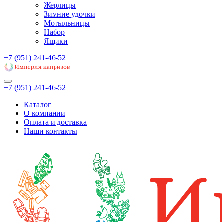
Жерлицы
Зимние удочки
Мотыльницы
Набор
Ящики
+7 (951) 241-46-52
+7 (951) 241-46-52
Каталог
О компании
Оплата и доставка
Наши контакты